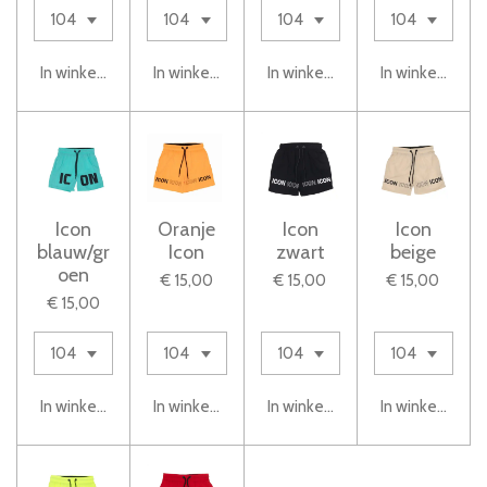
In winkelwagen
In winkelwagen
In winkelwagen
In winkelwage
Icon
Oranje
Icon
Icon
blauw/gr
Icon
zwart
beige
oen
€ 15,00
€ 15,00
€ 15,00
€ 15,00
In winkelwagen
In winkelwagen
In winkelwagen
In winkelwage