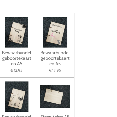
Bewaarbundel
Bewaarbundel
geboortekaart
geboortekaart
en A5
en A5
€ 13,95
€ 13,95