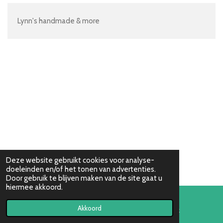
Lynn's handmade & more
Deze website gebruikt cookies voor analyse-
doeleinden en/of het tonen van advertenties.
Door gebruik te blijven maken van de site gaat u
hiermee akkoord.
Akkoord
E-mailadres
Facebook