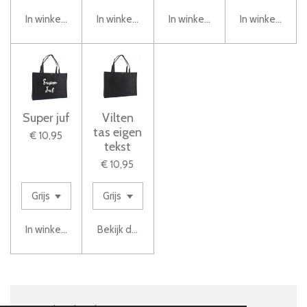
In winkelwagen
In winkelwagen
In winkelwagen
In winkelwage
Super juf
Vilten
tas eigen
€ 10,95
tekst
€ 10,95
In winkelwagen
Bekijk details