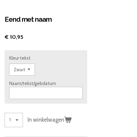
Eend met naam
€ 10,95
Kleur tekst
Naam/tekst/gebdatum
In winkelwagen