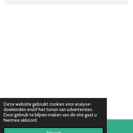
Deze website gebruikt cookies voor analyse-
doeleinden en/of het tonen van advertenties.
Door gebruik te blijven maken van de site gaat u
hiermee akkoord.
Akkoord