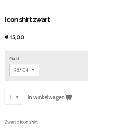
Icon shirt zwart
€ 15,00
Maat
In winkelwagen
Zwarte icon shirt