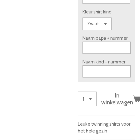
Kleur shirt kind
Naam papa + nummer
Naam kind + nummer
In
winkelwagen
Leuke twinning shirts voor
het hele gezin