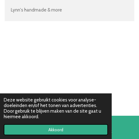
Lynn's handmade & more
Deze website gebruikt cookies voor analyse-
doeleinden en/of het tonen van advertenties.
Door gebruik te blijven maken van de site gaat u
hiermee akkoord.
Akkoord
E-mailadres
Facebook