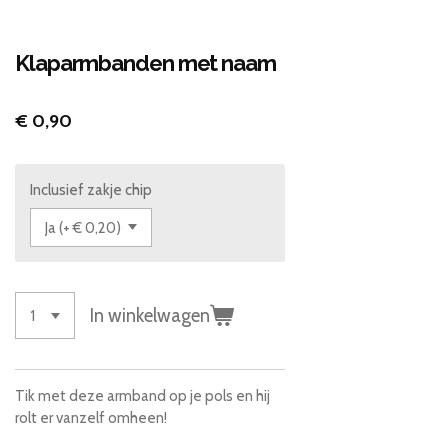
Klaparmbanden met naam
€ 0,90
Inclusief zakje chip
In winkelwagen
Tik met deze armband op je pols en hij
rolt er vanzelf omheen!