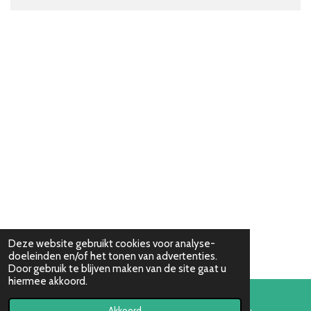
Deze website gebruikt cookies voor analyse-
doeleinden en/of het tonen van advertenties.
Door gebruik te blijven maken van de site gaat u
hiermee akkoord.
Akkoord