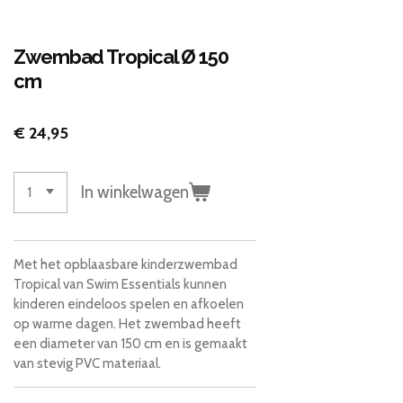
Zwembad Tropical Ø 150
cm
€ 24,95
In winkelwagen
Met het opblaasbare kinderzwembad
Tropical van Swim Essentials kunnen
kinderen eindeloos spelen en afkoelen
op warme dagen. Het zwembad heeft
een diameter van 150 cm en is gemaakt
van stevig PVC materiaal.